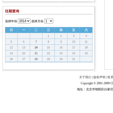
往期查询
选择年份
选择月份
日
一
二
三
四
五
六
1
2
3
4
5
6
7
8
9
10
11
12
13
14
15
16
17
18
19
20
21
22
23
24
25
26
27
28
29
30
31
关于我们
|
版权声明
|
联
Copyright © 2001-2009 Ch
地址：北京市朝阳区白家庄路甲6号