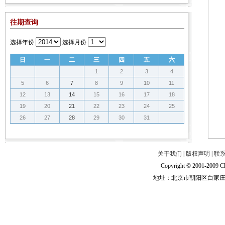
往期查询
选择年份
选择月份
日
一
二
三
四
五
六
1
2
3
4
5
6
7
8
9
10
11
12
13
14
15
16
17
18
19
20
21
22
23
24
25
26
27
28
29
30
31
关于我们
|
版权声明
|
联
Copyright © 2001-2009 Ch
地址：北京市朝阳区白家庄路甲6号