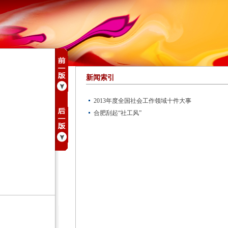
新闻索引
2013年度全国社会工作领域十件大事
合肥刮起“社工风”