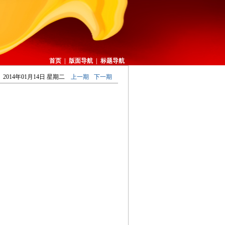
首页
|
版面导航
|
标题导航
2014年01月14日 星期二
上一期
下一期