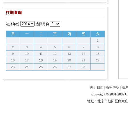
往期查询
选择年份
选择月份
日
一
二
三
四
五
六
1
2
3
4
5
6
7
8
9
10
11
12
13
14
15
16
17
18
19
20
21
22
23
24
25
26
27
28
关于我们
|
版权声明
|
联
Copyright © 2001-2009 Ch
地址：北京市朝阳区白家庄路甲6号