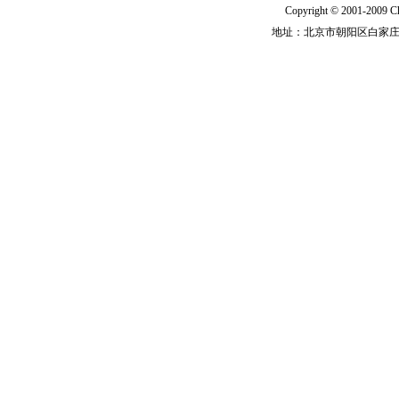
Copyright © 2001-2009 Ch
地址：北京市朝阳区白家庄路甲6号