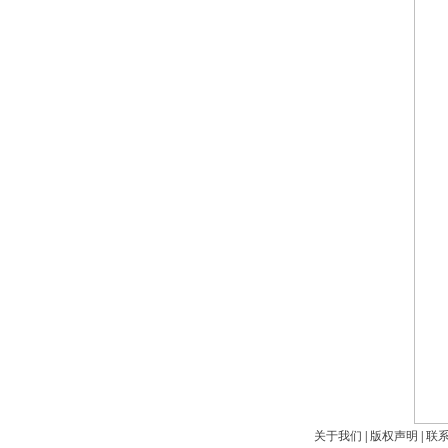
关于我们
|
版权声明
|
联