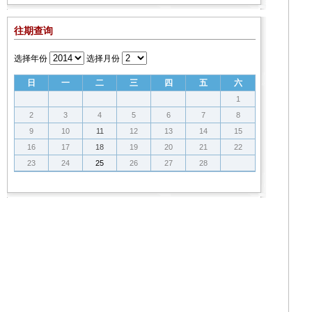
往期查询
选择年份
选择月份
日
一
二
三
四
五
六
1
2
3
4
5
6
7
8
9
10
11
12
13
14
15
16
17
18
19
20
21
22
23
24
25
26
27
28