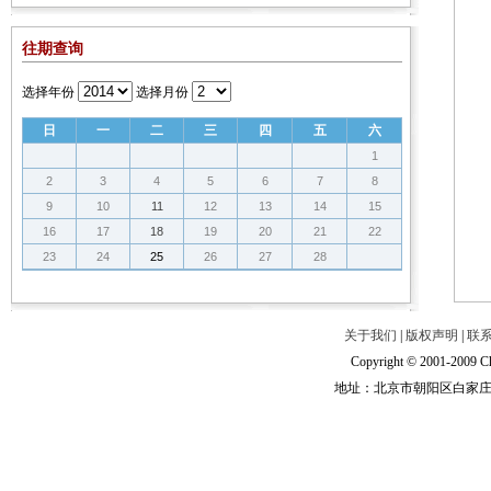
往期查询
选择年份
选择月份
日
一
二
三
四
五
六
1
2
3
4
5
6
7
8
9
10
11
12
13
14
15
16
17
18
19
20
21
22
23
24
25
26
27
28
关于我们
|
版权声明
|
联
Copyright © 2001-2009 Ch
地址：北京市朝阳区白家庄路甲6号