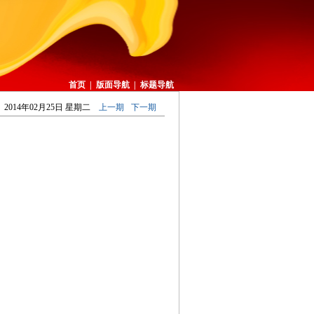
首页
|
版面导航
|
标题导航
2014年02月25日 星期二
上一期
下一期