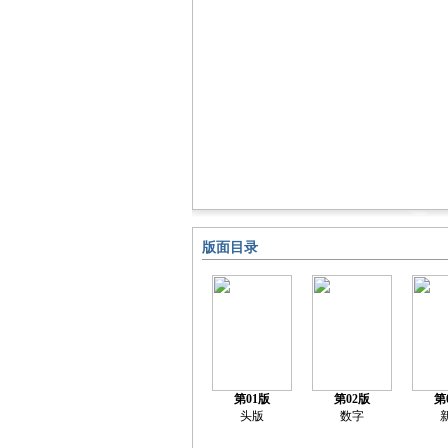
版面目录
第01版
第02版
第
头版
数字