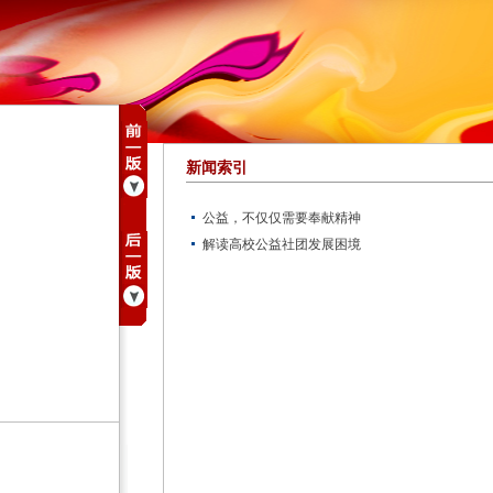
新闻索引
公益，不仅仅需要奉献精神
解读高校公益社团发展困境