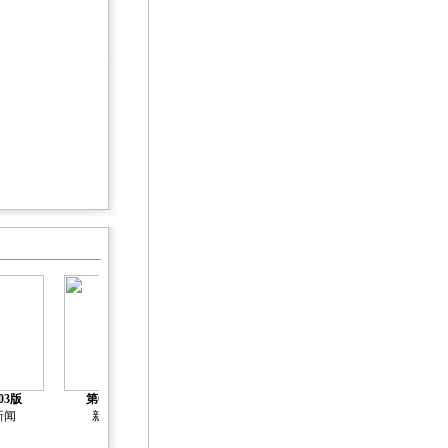
03版
第04版
第05版
第06版
第07版
新闻
新闻
新闻
新闻
新闻