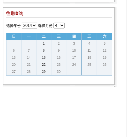
往期查询
选择年份
选择月份
日
一
二
三
四
五
六
1
2
3
4
5
6
7
8
9
10
11
12
13
14
15
16
17
18
19
20
21
22
23
24
25
26
27
28
29
30