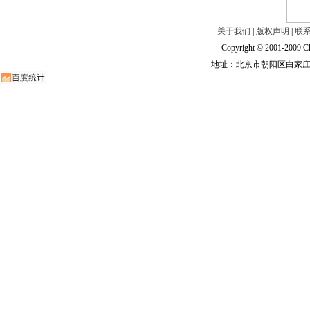
关于我们
|
版权声明
|
联
Copyright © 2001-2009 Ch
地址：北京市朝阳区白家庄路甲6号