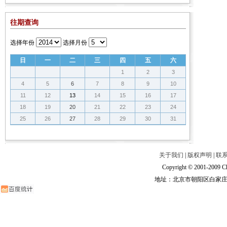
往期查询
选择年份
选择月份
日
一
二
三
四
五
六
1
2
3
4
5
6
7
8
9
10
11
12
13
14
15
16
17
18
19
20
21
22
23
24
25
26
27
28
29
30
31
关于我们
|
版权声明
|
联
Copyright © 2001-2009 Ch
地址：北京市朝阳区白家庄路甲6号