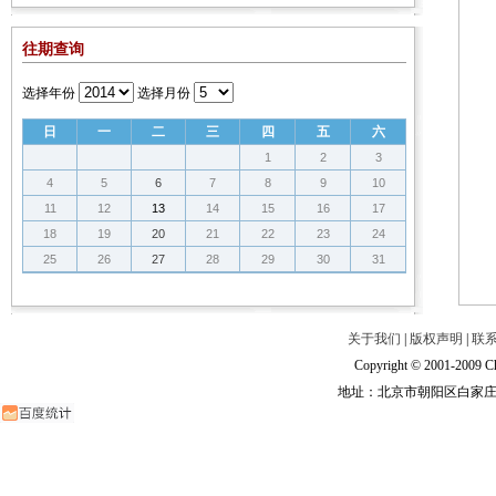
往期查询
选择年份
选择月份
日
一
二
三
四
五
六
1
2
3
4
5
6
7
8
9
10
11
12
13
14
15
16
17
18
19
20
21
22
23
24
25
26
27
28
29
30
31
关于我们
|
版权声明
|
联
Copyright © 2001-2009 Ch
地址：北京市朝阳区白家庄路甲6号