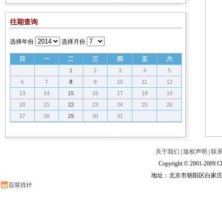
往期查询
选择年份
选择月份
日
一
二
三
四
五
六
1
2
3
4
5
6
7
8
9
10
11
12
13
14
15
16
17
18
19
20
21
22
23
24
25
26
27
28
29
30
31
关于我们
|
版权声明
|
联
Copyright © 2001-2009 Ch
地址：北京市朝阳区白家庄路甲6号