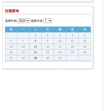
往期查询
选择年份
选择月份
日
一
二
三
四
五
六
1
2
3
4
5
6
7
8
9
10
11
12
13
14
15
16
17
18
19
20
21
22
23
24
25
26
27
28
29
30
31