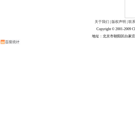
关于我们
|
版权声明
|
联
Copyright © 2001-2009 Ch
地址：北京市朝阳区白家庄路甲6号