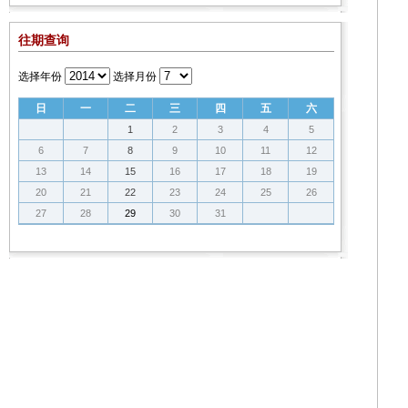
往期查询
选择年份
选择月份
日
一
二
三
四
五
六
1
2
3
4
5
6
7
8
9
10
11
12
13
14
15
16
17
18
19
20
21
22
23
24
25
26
27
28
29
30
31