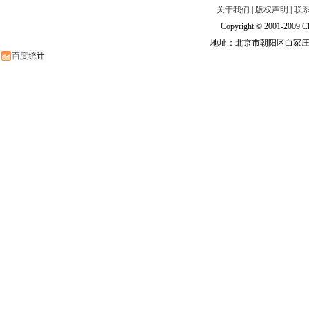
关于我们
|
版权声明
|
联
Copyright © 2001-2009 Ch
地址：北京市朝阳区白家庄路甲6号