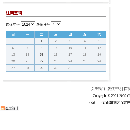
往期查询
选择年份
选择月份
日
一
二
三
四
五
六
1
2
3
4
5
6
7
8
9
10
11
12
13
14
15
16
17
18
19
20
21
22
23
24
25
26
27
28
29
30
31
关于我们
|
版权声明
|
联
Copyright © 2001-2009 Ch
地址：北京市朝阳区白家庄路甲6号