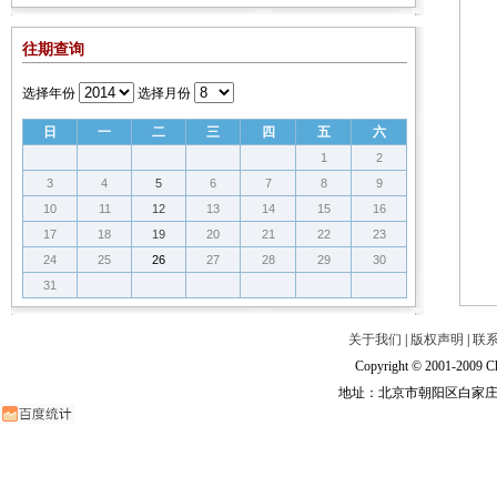
往期查询
选择年份
选择月份
日
一
二
三
四
五
六
1
2
3
4
5
6
7
8
9
10
11
12
13
14
15
16
17
18
19
20
21
22
23
24
25
26
27
28
29
30
31
关于我们
|
版权声明
|
联
Copyright © 2001-2009 Ch
地址：北京市朝阳区白家庄路甲6号