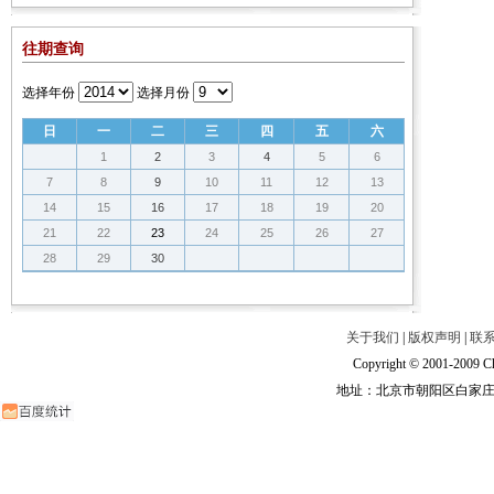
往期查询
选择年份
选择月份
日
一
二
三
四
五
六
1
2
3
4
5
6
7
8
9
10
11
12
13
14
15
16
17
18
19
20
21
22
23
24
25
26
27
28
29
30
关于我们
|
版权声明
|
联
Copyright © 2001-2009 Ch
地址：北京市朝阳区白家庄路甲6号