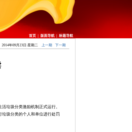
首页
|
版面导航
|
标题导航
2014年09月23日 星期二
上一期
下一期
读
生活垃圾分类激励机制正式运行。
行垃圾分类的个人和单位进行处罚