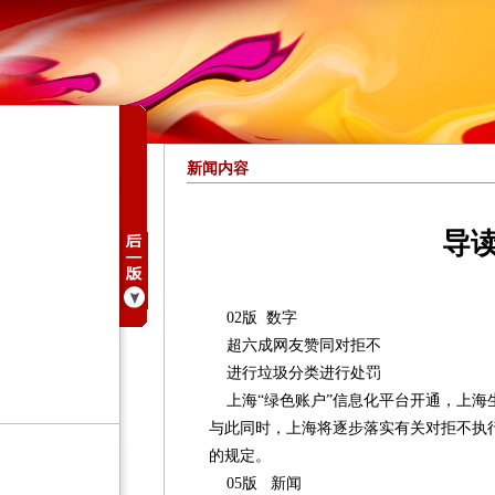
新闻内容
导
02版 数字
超六成网友赞同对拒不
进行垃圾分类进行处罚
上海“绿色账户”信息化平台开通，上海
与此同时，上海将逐步落实有关对拒不执
的规定。
05版 新闻