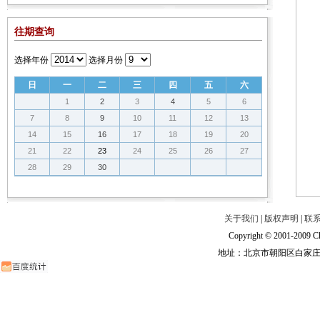
往期查询
选择年份
选择月份
日
一
二
三
四
五
六
1
2
3
4
5
6
7
8
9
10
11
12
13
14
15
16
17
18
19
20
21
22
23
24
25
26
27
28
29
30
关于我们
|
版权声明
|
联
Copyright © 2001-2009 Ch
地址：北京市朝阳区白家庄路甲6号