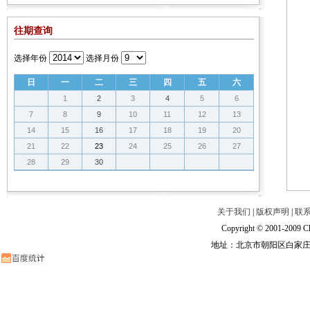
往期查询
选择年份
选择月份
日
一
二
三
四
五
六
1
2
3
4
5
6
7
8
9
10
11
12
13
14
15
16
17
18
19
20
21
22
23
24
25
26
27
28
29
30
关于我们
|
版权声明
|
联
Copyright © 2001-2009 Ch
地址：北京市朝阳区白家庄路甲6号