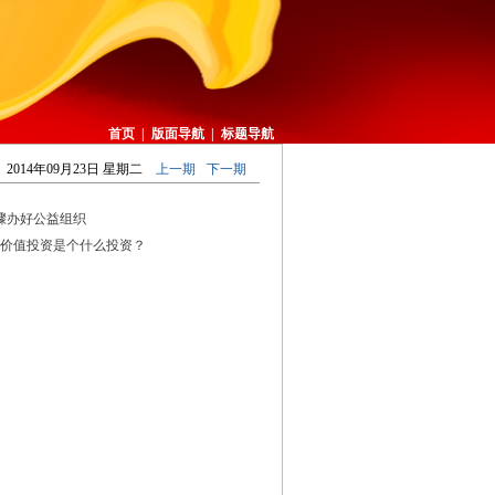
首页
|
版面导航
|
标题导航
2014年09月23日 星期二
上一期
下一期
骤办好公益组织
价值投资是个什么投资？