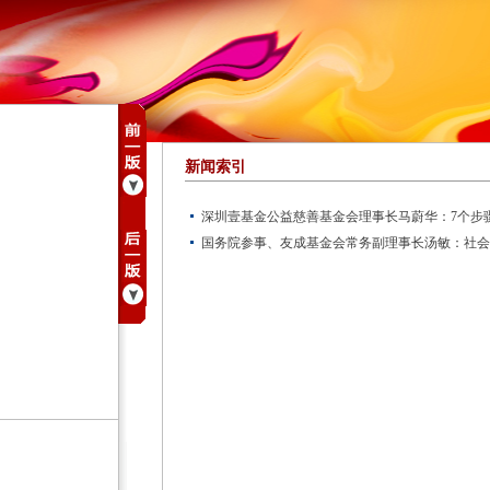
新闻索引
深圳壹基金公益慈善基金会理事长马蔚华：7个步
国务院参事、友成基金会常务副理事长汤敏：社会