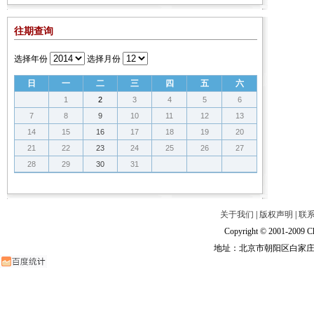
往期查询
选择年份
选择月份
日
一
二
三
四
五
六
1
2
3
4
5
6
7
8
9
10
11
12
13
14
15
16
17
18
19
20
21
22
23
24
25
26
27
28
29
30
31
关于我们
|
版权声明
|
联
Copyright © 2001-2009 Ch
地址：北京市朝阳区白家庄路甲6号