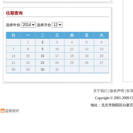
往期查询
选择年份
选择月份
日
一
二
三
四
五
六
1
2
3
4
5
6
7
8
9
10
11
12
13
14
15
16
17
18
19
20
21
22
23
24
25
26
27
28
29
30
31
关于我们
|
版权声明
|
联
Copyright © 2001-2009 Ch
地址：北京市朝阳区白家庄路甲6号