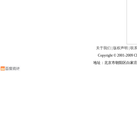
关于我们
|
版权声明
|
联
Copyright © 2001-2009 Ch
地址：北京市朝阳区白家庄路甲6号