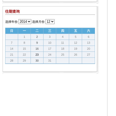
往期查询
选择年份
选择月份
日
一
二
三
四
五
六
1
2
3
4
5
6
7
8
9
10
11
12
13
14
15
16
17
18
19
20
21
22
23
24
25
26
27
28
29
30
31