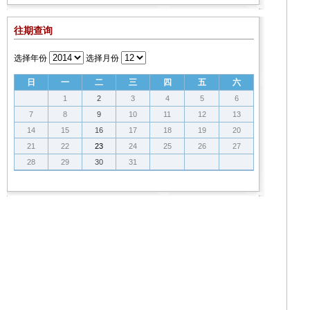
往期查询
选择年份
选择月份
日
一
二
三
四
五
六
1
2
3
4
5
6
7
8
9
10
11
12
13
14
15
16
17
18
19
20
21
22
23
24
25
26
27
28
29
30
31