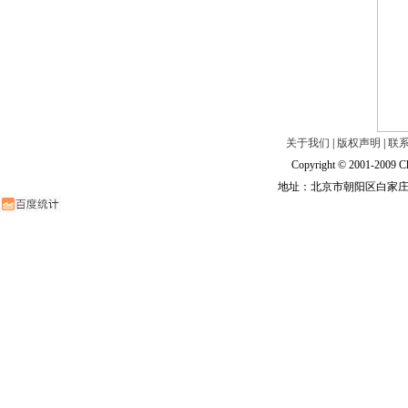
关于我们
|
版权声明
|
联
Copyright © 2001-2009 Ch
地址：北京市朝阳区白家庄路甲6号