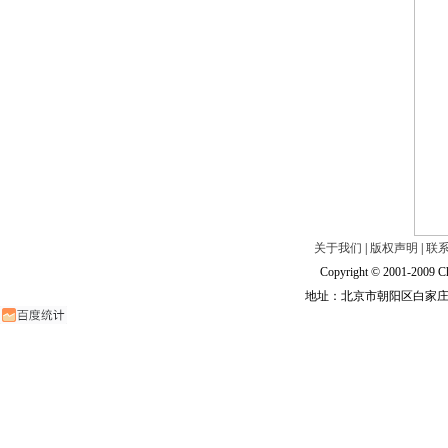
关于我们
|
版权声明
|
联
Copyright © 2001-2009 Ch
地址：北京市朝阳区白家庄路甲6号