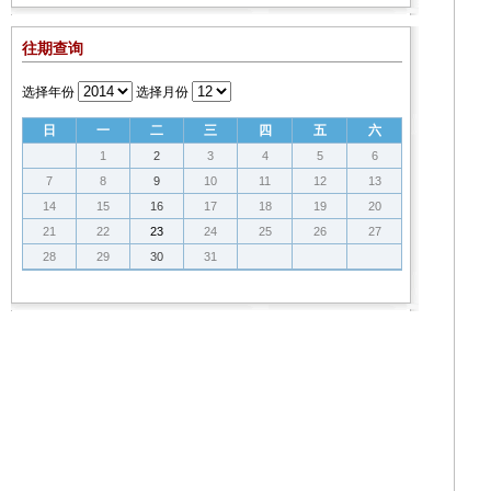
往期查询
选择年份
选择月份
日
一
二
三
四
五
六
1
2
3
4
5
6
7
8
9
10
11
12
13
14
15
16
17
18
19
20
21
22
23
24
25
26
27
28
29
30
31