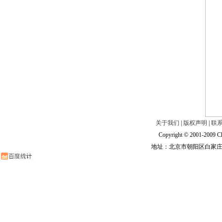
关于我们
|
版权声明
|
联
Copyright © 2001-2009 Ch
地址：北京市朝阳区白家庄路甲6号