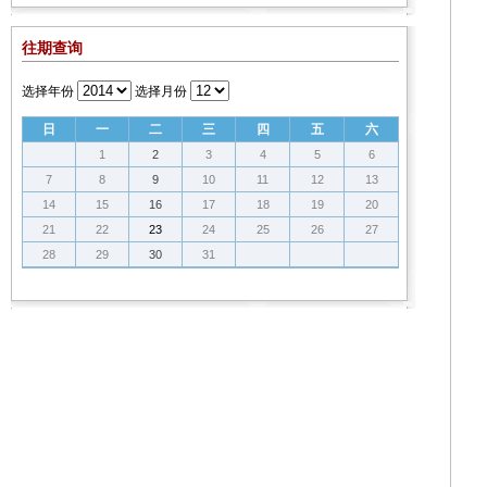
往期查询
选择年份
选择月份
日
一
二
三
四
五
六
1
2
3
4
5
6
7
8
9
10
11
12
13
14
15
16
17
18
19
20
21
22
23
24
25
26
27
28
29
30
31