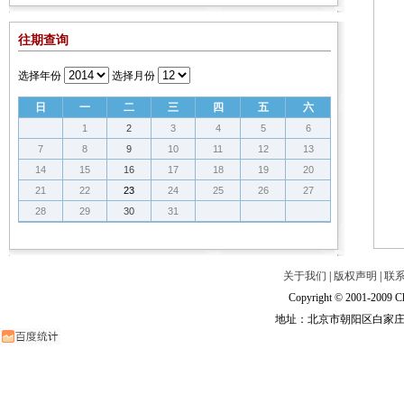
往期查询
选择年份
选择月份
日
一
二
三
四
五
六
1
2
3
4
5
6
7
8
9
10
11
12
13
14
15
16
17
18
19
20
21
22
23
24
25
26
27
28
29
30
31
关于我们
|
版权声明
|
联
Copyright © 2001-2009 Ch
地址：北京市朝阳区白家庄路甲6号