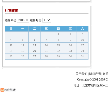
往期查询
选择年份
选择月份
日
一
二
三
四
五
六
1
2
3
4
5
6
7
8
9
10
11
12
13
14
15
16
17
18
19
20
21
22
23
24
25
26
27
28
29
30
31
关于我们
|
版权声明
|
联
Copyright © 2001-2009 Ch
地址：北京市朝阳区白家庄路甲6号