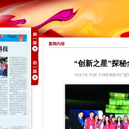
新闻内容
“创新之星”探
“SOLVE FOR TOMORRO