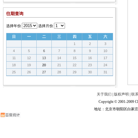
往期查询
选择年份
选择月份
日
一
二
三
四
五
六
1
2
3
4
5
6
7
8
9
10
11
12
13
14
15
16
17
18
19
20
21
22
23
24
25
26
27
28
29
30
31
关于我们
|
版权声明
|
联
Copyright © 2001-2009 Ch
地址：北京市朝阳区白家庄路甲6号