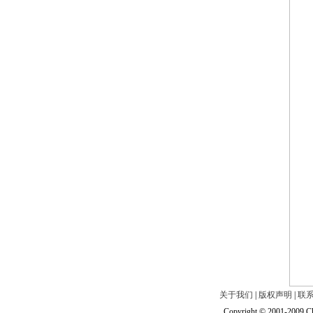
关于我们
|
版权声明
|
联
Copyright © 2001-2009 Ch