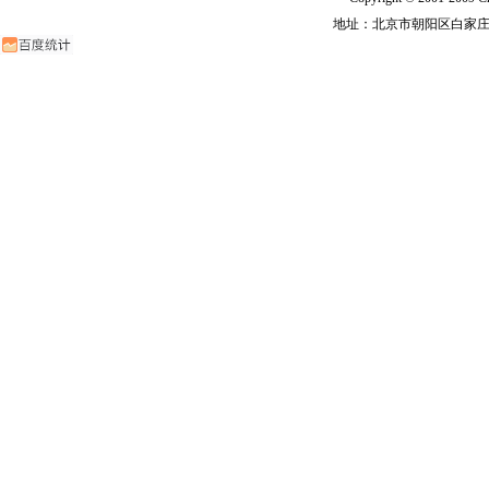
地址：北京市朝阳区白家庄路甲6号