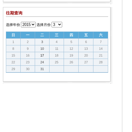
往期查询
选择年份
选择月份
日
一
二
三
四
五
六
1
2
3
4
5
6
7
8
9
10
11
12
13
14
15
16
17
18
19
20
21
22
23
24
25
26
27
28
29
30
31