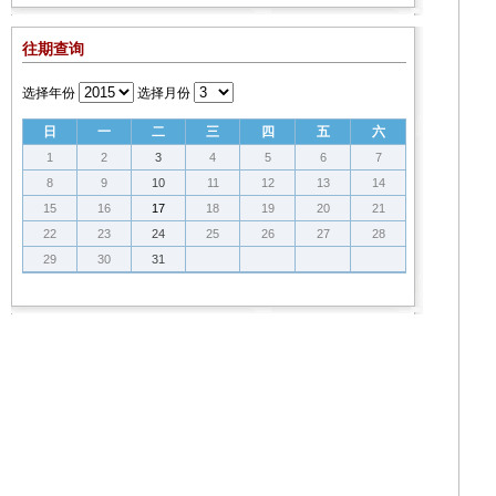
往期查询
选择年份
选择月份
日
一
二
三
四
五
六
1
2
3
4
5
6
7
8
9
10
11
12
13
14
15
16
17
18
19
20
21
22
23
24
25
26
27
28
29
30
31