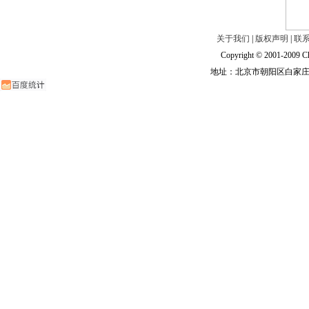
关于我们
|
版权声明
|
联
Copyright © 2001-2009 Ch
地址：北京市朝阳区白家庄路甲6号