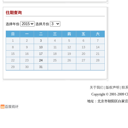
往期查询
选择年份
选择月份
日
一
二
三
四
五
六
1
2
3
4
5
6
7
8
9
10
11
12
13
14
15
16
17
18
19
20
21
22
23
24
25
26
27
28
29
30
31
关于我们
|
版权声明
|
联
Copyright © 2001-2009 Ch
地址：北京市朝阳区白家庄路甲6号