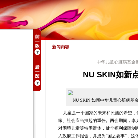
新闻内容
中华儿童心脏病基金
NU SKIN如新
NU SKIN 如新中华儿童心脏病
儿童是一个国家的未来和民族的希望，
家、社会应当担起的重任。两会期间，李
对困境儿童等特困群体，健全福利保障制
入政府工作报告，并成为“国之要事”，这