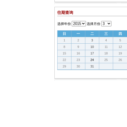
往期查询
选择年份
选择月份
日
一
二
三
四
1
2
3
4
5
8
9
10
11
12
15
16
17
18
19
22
23
24
25
26
29
30
31