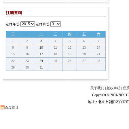
往期查询
选择年份
选择月份
日
一
二
三
四
五
六
1
2
3
4
5
6
7
8
9
10
11
12
13
14
15
16
17
18
19
20
21
22
23
24
25
26
27
28
29
30
31
关于我们
|
版权声明
|
联
Copyright © 2001-2009 Ch
地址：北京市朝阳区白家庄路甲6号