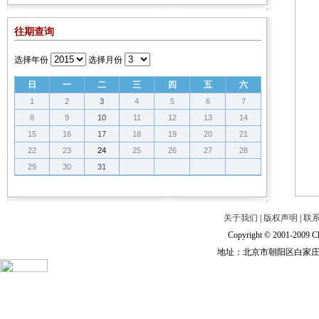
往期查询
选择年份
选择月份
日
一
二
三
四
五
六
1
2
3
4
5
6
7
8
9
10
11
12
13
14
15
16
17
18
19
20
21
22
23
24
25
26
27
28
29
30
31
关于我们
|
版权声明
|
联
Copyright © 2001-2009 Ch
地址：北京市朝阳区白家庄路甲6号