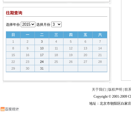
往期查询
选择年份
选择月份
日
一
二
三
四
五
六
1
2
3
4
5
6
7
8
9
10
11
12
13
14
15
16
17
18
19
20
21
22
23
24
25
26
27
28
29
30
31
关于我们
|
版权声明
|
联
Copyright © 2001-2009 Ch
地址：北京市朝阳区白家庄路甲6号