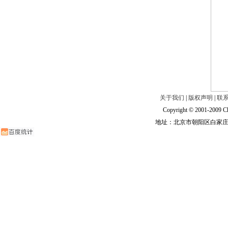
关于我们
|
版权声明
|
联
Copyright © 2001-2009 Ch
地址：北京市朝阳区白家庄路甲6号