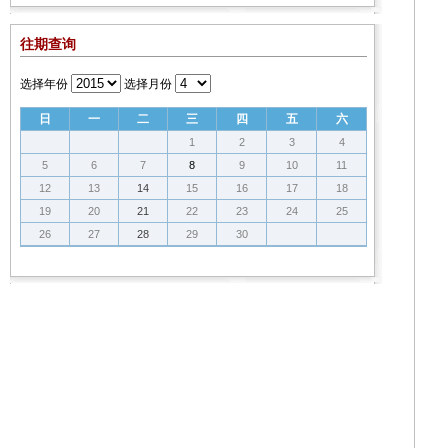
往期查询
选择年份
选择月份
日
一
二
三
四
五
六
1
2
3
4
5
6
7
8
9
10
11
12
13
14
15
16
17
18
19
20
21
22
23
24
25
26
27
28
29
30