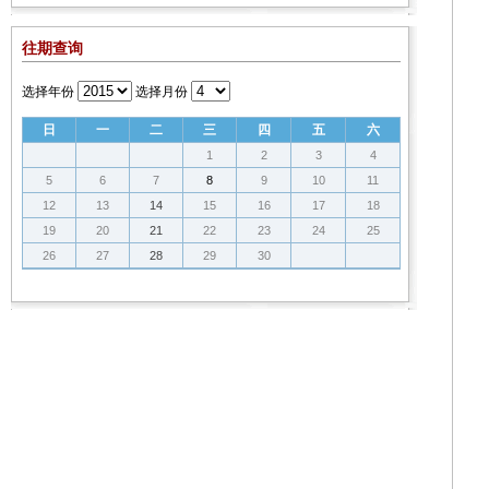
往期查询
选择年份
选择月份
日
一
二
三
四
五
六
1
2
3
4
5
6
7
8
9
10
11
12
13
14
15
16
17
18
19
20
21
22
23
24
25
26
27
28
29
30