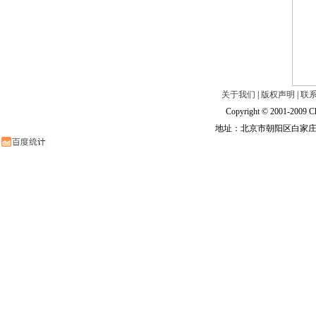
关于我们
|
版权声明
|
联
Copyright © 2001-2009 Ch
地址：北京市朝阳区白家庄路甲6号