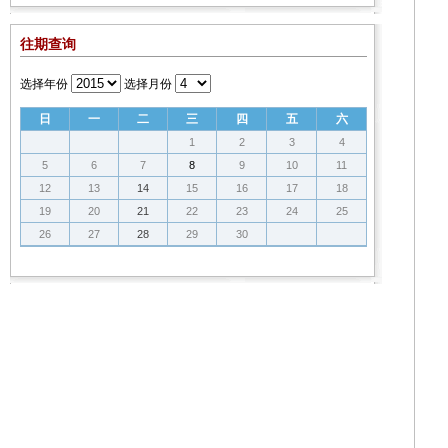
往期查询
选择年份
选择月份
日
一
二
三
四
五
六
1
2
3
4
5
6
7
8
9
10
11
12
13
14
15
16
17
18
19
20
21
22
23
24
25
26
27
28
29
30