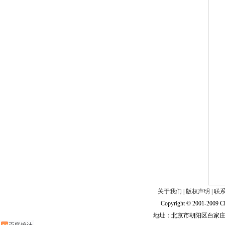
关于我们
|
版权声明
|
联
Copyright © 2001-2009 Ch
地址：北京市朝阳区白家庄路甲6号