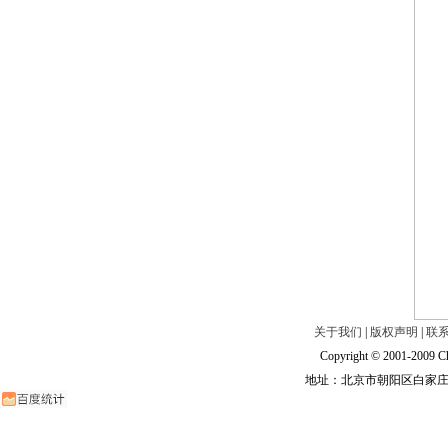
关于我们
|
版权声明
|
联
Copyright © 2001-2009 Ch
地址：北京市朝阳区白家庄路甲6号