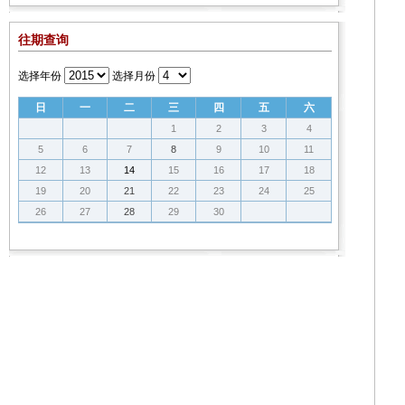
往期查询
选择年份
选择月份
日
一
二
三
四
五
六
1
2
3
4
5
6
7
8
9
10
11
12
13
14
15
16
17
18
19
20
21
22
23
24
25
26
27
28
29
30