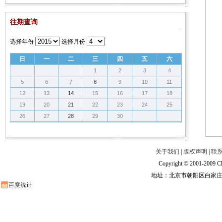
往期查询
选择年份
选择月份
日
一
二
三
四
五
六
1
2
3
4
5
6
7
8
9
10
11
12
13
14
15
16
17
18
19
20
21
22
23
24
25
26
27
28
29
30
关于我们
|
版权声明
|
联
Copyright © 2001-2009 Ch
地址：北京市朝阳区白家庄路甲6号