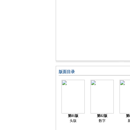
版面目录
第01版
第02版
第
头版
数字