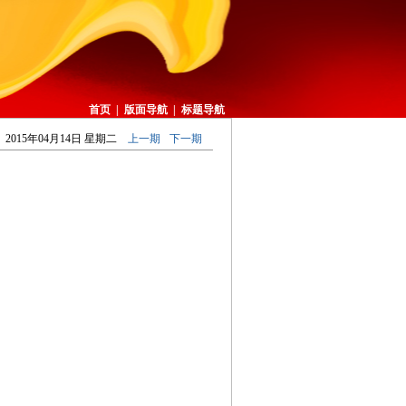
首页
|
版面导航
|
标题导航
2015年04月14日 星期二
上一期
下一期