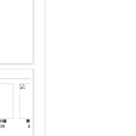
03版
第04版
第05版
第06版
第07版
新闻
新闻
新闻
新闻
新闻