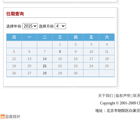
往期查询
选择年份
选择月份
日
一
二
三
四
五
六
1
2
3
4
5
6
7
8
9
10
11
12
13
14
15
16
17
18
19
20
21
22
23
24
25
26
27
28
29
30
关于我们
|
版权声明
|
联
Copyright © 2001-2009 Ch
地址：北京市朝阳区白家庄路甲6号