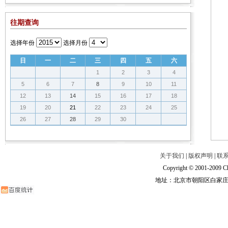
往期查询
选择年份
选择月份
日
一
二
三
四
五
六
1
2
3
4
5
6
7
8
9
10
11
12
13
14
15
16
17
18
19
20
21
22
23
24
25
26
27
28
29
30
关于我们
|
版权声明
|
联
Copyright © 2001-2009 Ch
地址：北京市朝阳区白家庄路甲6号