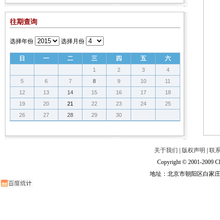
往期查询
选择年份
选择月份
日
一
二
三
四
五
六
1
2
3
4
5
6
7
8
9
10
11
12
13
14
15
16
17
18
19
20
21
22
23
24
25
26
27
28
29
30
关于我们
|
版权声明
|
联
Copyright © 2001-2009 Ch
地址：北京市朝阳区白家庄路甲6号