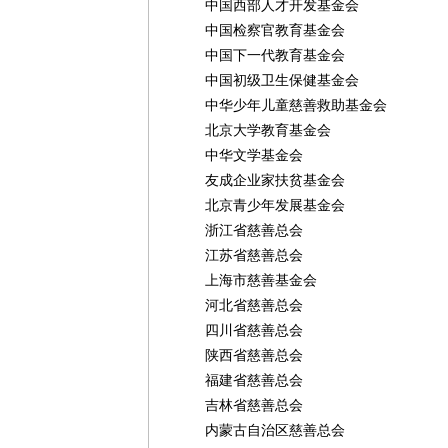
中国西部人才开发基金会
中国检察官教育基金会
中国下一代教育基金会
中国初级卫生保健基金会
中华少年儿童慈善救助基金会
北京大学教育基金会
中华文学基金会
友成企业家扶贫基金会
北京青少年发展基金会
浙江省慈善总会
江苏省慈善总会
上海市慈善基金会
河北省慈善总会
四川省慈善总会
陕西省慈善总会
福建省慈善总会
吉林省慈善总会
内蒙古自治区慈善总会