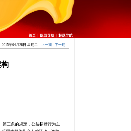
首页
|
版面导航
|
标题导航
2015年04月28日 星期二
上一期
下一期
架构
》第三条的规定，公益捐赠行为主