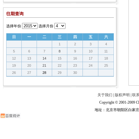
往期查询
选择年份
选择月份
日
一
二
三
四
五
六
1
2
3
4
5
6
7
8
9
10
11
12
13
14
15
16
17
18
19
20
21
22
23
24
25
26
27
28
29
30
关于我们
|
版权声明
|
联
Copyright © 2001-2009 Ch
地址：北京市朝阳区白家庄路甲6号