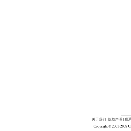
关于我们
|
版权声明
|
联
Copyright © 2001-2009 Ch