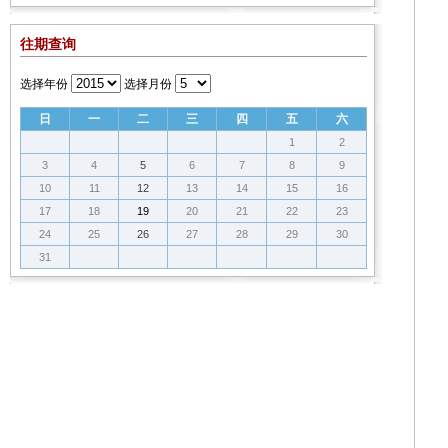
往期查询
选择年份
选择月份
日
一
二
三
四
五
六
1
2
3
4
5
6
7
8
9
10
11
12
13
14
15
16
17
18
19
20
21
22
23
24
25
26
27
28
29
30
31