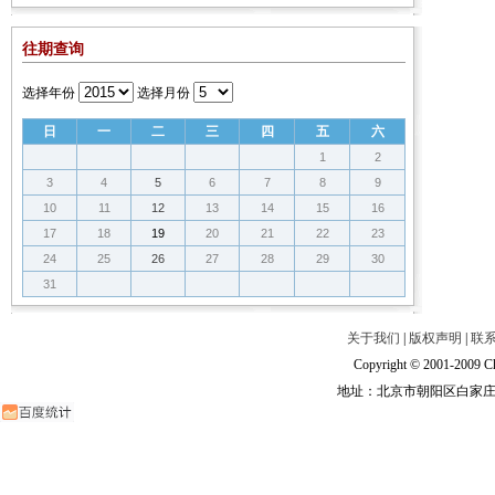
往期查询
选择年份
选择月份
日
一
二
三
四
五
六
1
2
3
4
5
6
7
8
9
10
11
12
13
14
15
16
17
18
19
20
21
22
23
24
25
26
27
28
29
30
31
关于我们
|
版权声明
|
联
Copyright © 2001-2009 Ch
地址：北京市朝阳区白家庄路甲6号